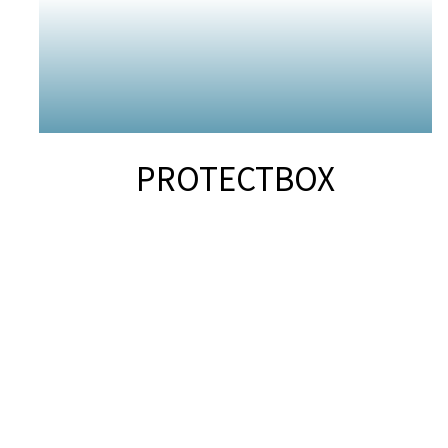
PROTECTBOX