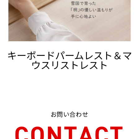
キーボードパームレスト＆マ
ウスリストレスト
お問い合わせ
CONTACT