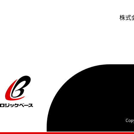
株式
Copy