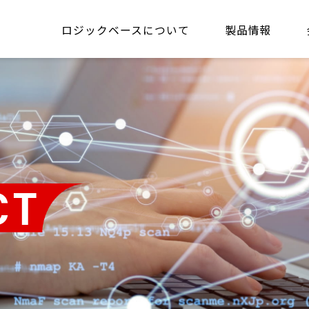
ロジックベースについて
製品情報
CT