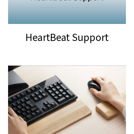
HeartBeat Support