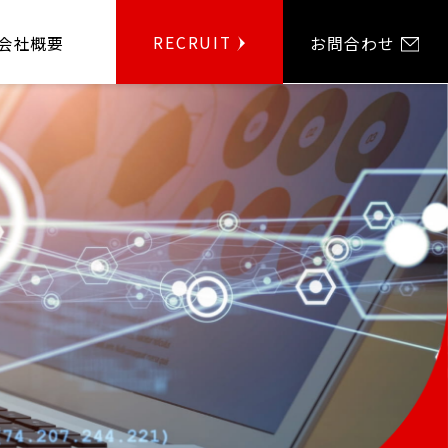
RECRUIT
会社概要
お問合わせ