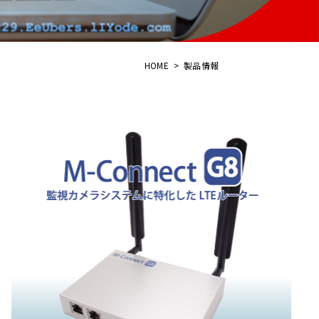
HOME
>
製品情報