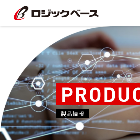
PRODU
製品情報