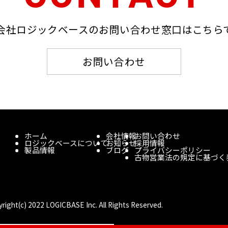
会社ロジックベースのお問い合わせ窓口はこちら
お問い合わせ
ホーム
会社情報
お問い合わせ
ロジックベースについて
お知らせ
採用情報
製品情報
ブログ
プライバシーポリシー
古物営業法の規定に基づく
right(c) 2022 LOGICBASE Inc. All Rights Reserved.