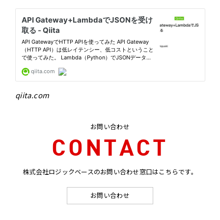
qiita.com
お問い合わせ
CONTACT
株式会社ロジックベースのお問い合わせ窓口はこちらです。
お問い合わせ