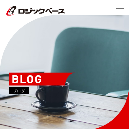
BLOG
ブログ