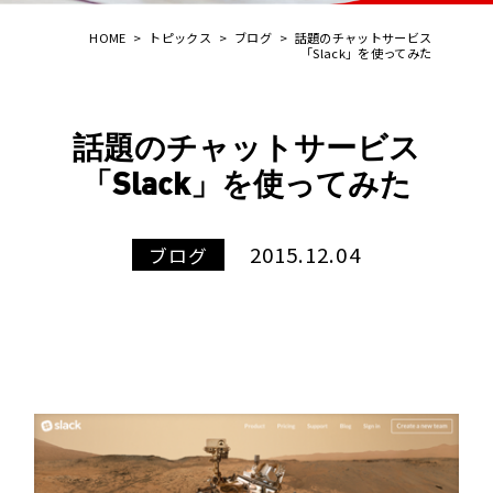
HOME
>
トピックス
>
ブログ
>
話題のチャットサービス
「Slack」を使ってみた
話題のチャットサービス
「Slack」を使ってみた
2015.12.04
ブログ