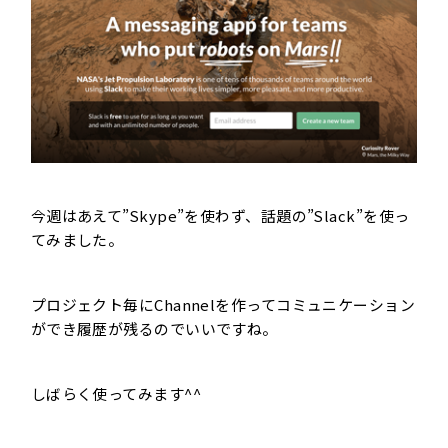
今週はあえて”
Skype
”を使わず、話題の”Slack”を使っ
てみました。
プロジェクト毎にChannelを作ってコミュニケーション
ができ履歴が残るのでいいですね。
しばらく使ってみます^^