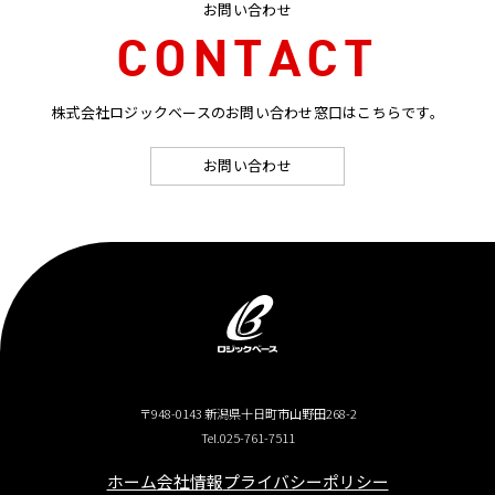
お問い合わせ
CONTACT
株式会社ロジックベースのお問い合わせ窓口はこちらです。
お問い合わせ
〒948-0143 新潟県十日町市山野田268-2
Tel.025-761-7511
ホーム
会社情報
プライバシーポリシー