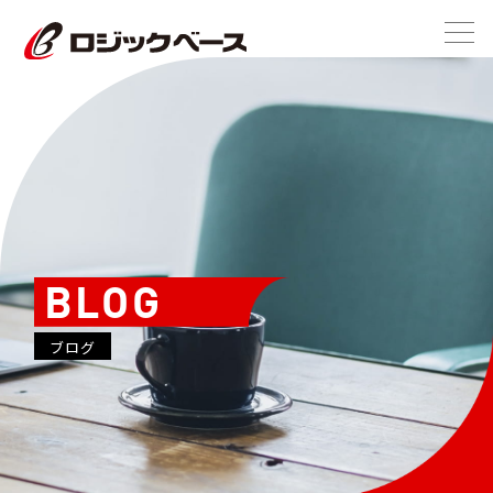
BLOG
ブログ