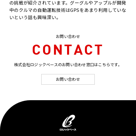
の挑戦が紹介されています。グーグルやアップルが開発
中のクルマの自動運転技術は
GPS
をあまり利用していな
いという話も興味深い。
お問い合わせ
CONTACT
株式会社ロジックベースのお問い合わせ窓口はこちらです。
お問い合わせ