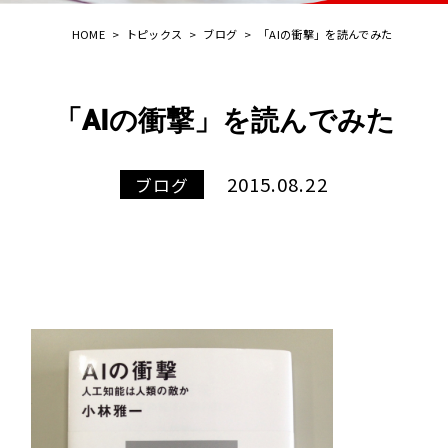
HOME
>
トピックス
>
ブログ
>
「AIの衝撃」を読んでみた
「AIの衝撃」を読んでみた
2015.08.22
ブログ