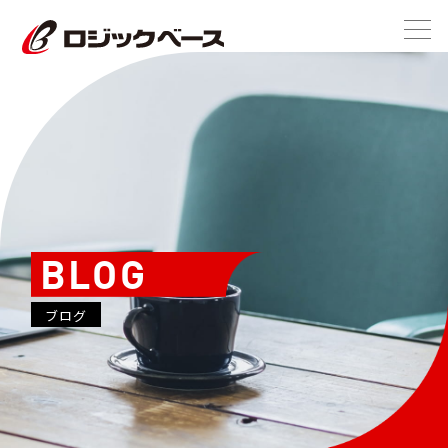
BLOG
ブログ