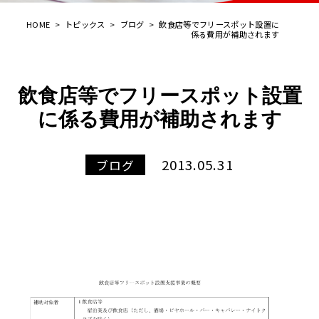
HOME
>
トピックス
>
ブログ
>
飲食店等でフリースポット設置に
係る費用が補助されます
飲食店等でフリースポット設置
に係る費用が補助されます
2013.05.31
ブログ