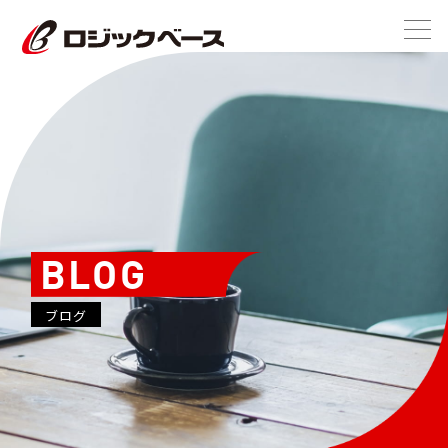
BLOG
ブログ