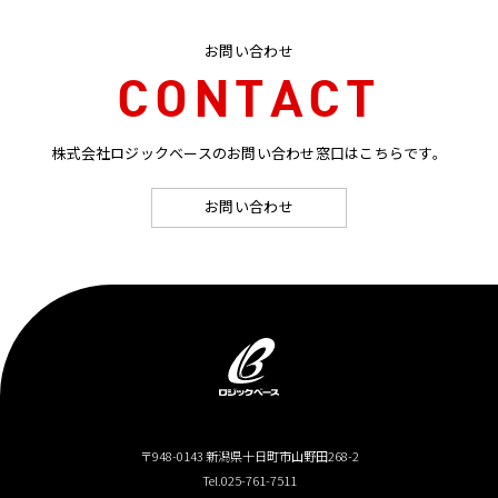
お問い合わせ
CONTACT
株式会社ロジックベースのお問い合わせ窓口はこちらです。
お問い合わせ
〒948-0143 新潟県十日町市山野田268-2
Tel.025-761-7511