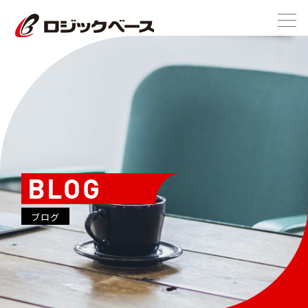
BLOG
ブログ