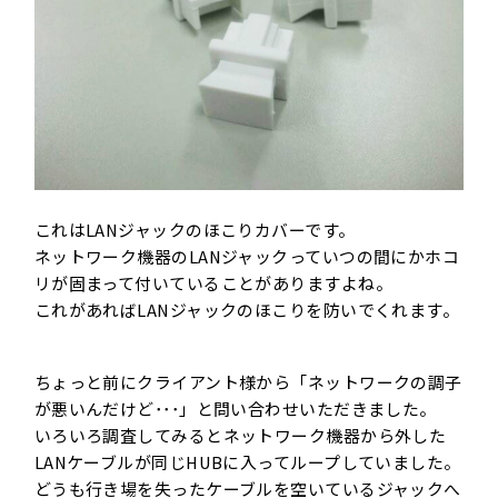
これはLANジャックのほこりカバーです。
ネットワーク機器のLANジャックっていつの間にかホコ
リが固まって付いていることがありますよね。
これがあればLANジャックのほこりを防いでくれます。
ちょっと前にクライアント様から「ネットワークの調子
が悪いんだけど･･･」と問い合わせいただきました。
いろいろ調査してみるとネットワーク機器から外した
LANケーブルが同じHUBに入ってループしていました。
どうも行き場を失ったケーブルを空いているジャックへ