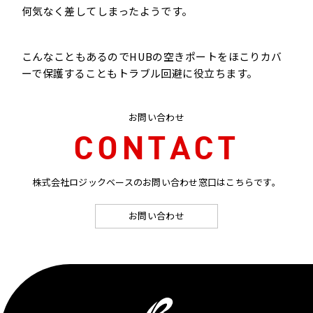
何気なく差してしまったようです。
こんなこともあるのでHUBの空きポートをほこりカバ
ーで保護することもトラブル回避に役立ちます。
お問い合わせ
CONTACT
株式会社ロジックベースのお問い合わせ窓口はこちらです。
お問い合わせ