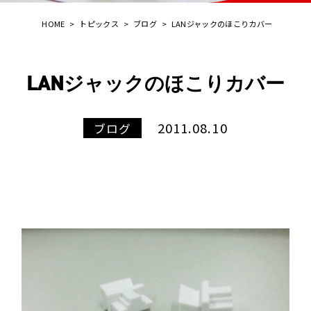
HOME
>
トピックス
>
ブログ
>
LANジャックのほこりカバー
LANジャックのほこりカバー
2011.08.10
ブログ