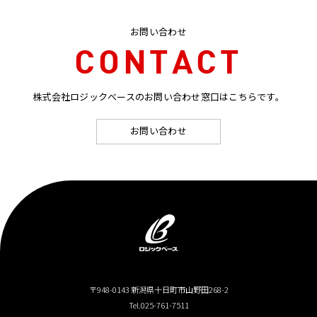
お問い合わせ
CONTACT
株式会社ロジックベースのお問い合わせ窓口はこちらです。
お問い合わせ
〒948-0143 新潟県十日町市山野田268-2
Tel.025-761-7511