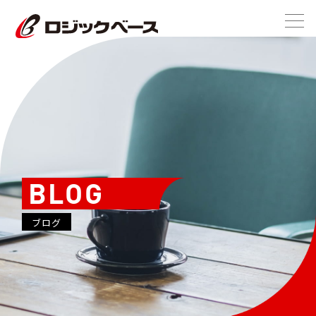
BLOG
ブログ