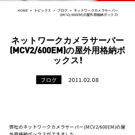
HOME
>
トピックス
>
ブログ
>
ネットワークカメラサーバー
(MCV2/600EM)の屋外用格納ボックス!
ネットワークカメラサーバー
(MCV2/600EM)の屋外用格納ボ
ックス!
2011.02.08
ブログ
弊社の
ネットワークカメラサーバー(MCV2/600EM)
の屋
外用格納ボックスができました。